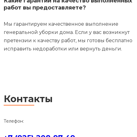
Какие гарантии на качество выполненных
работ вы предоставляете?
Мы гарантируем качественное выполнение
генеральной уборки дома. Если у вас возникнут
претензии к качеству работ, мы готовы бесплатно
исправить недоработки или вернуть деньги.
Контакты
Телефон: