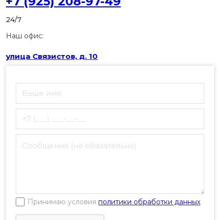
+7 (925) 208-97-49
24/7
Наш офис:
улица Связистов, д. 10
Принимаю условия
политики обработки данных