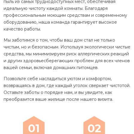
пыль из самых труднодоступных мест, обеспечивая
идеальную чистоту каждой комнаты. Благодаря
профессиональным моющим средствам и современному
оборудованию, наша команда гарантирует высокое
качество работы.
Мы заботимся о том, чтобы ваш дом стал не только
чистым, но и безопасным. Используя экологически чистые
средства, мы минимизируем риск аллергических реакций
и других здоровьесберегающих проблем для всех членов
вашей семьи, включая домашних питомцев.
Позвольте себе насладиться уютом и комфортом,
возвращаясь в дом, где каждый уголок сверкает чистотой.
Оставьте заботы о порядке нам, и вы увидите, как
преобразится ваше жилище после нашего визита.
01
02