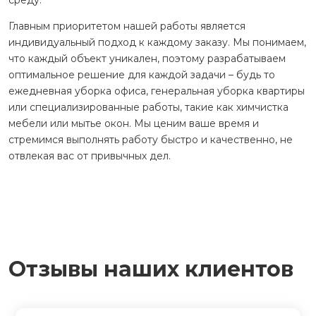
Главным приоритетом нашей работы является
индивидуальный подход к каждому заказу. Мы понимаем,
что каждый объект уникален, поэтому разрабатываем
оптимальное решение для каждой задачи – будь то
ежедневная уборка офиса, генеральная уборка квартиры
или специализированные работы, такие как химчистка
мебели или мытье окон. Мы ценим ваше время и
стремимся выполнять работу быстро и качественно, не
отвлекая вас от привычных дел.
Отзывы наших клиентов