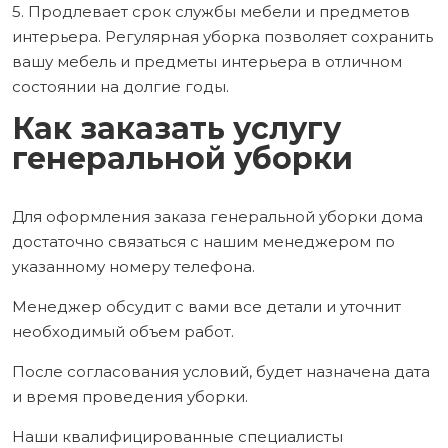
5. Продлевает срок службы мебели и предметов
интерьера. Регулярная уборка позволяет сохранить
вашу мебель и предметы интерьера в отличном
состоянии на долгие годы.
Как заказать услугу
генеральной уборки
Для оформления заказа генеральной уборки дома
достаточно связаться с нашим менеджером по
указанному номеру телефона.
Менеджер обсудит с вами все детали и уточнит
необходимый объем работ.
После согласования условий, будет назначена дата
и время проведения уборки.
Наши квалифицированные специалисты