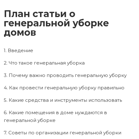
План статьи о
генеральной уборке
домов
1. Введение
2. Что такое генеральная уборка
3. Почему важно проводить генеральную уборку
4. Как провести генеральную уборку правильно
5. Какие средства и инструменты использовать
6. Какие помещения в доме нуждаются в
генеральной уборке
7. Советы по организации генеральной уборки