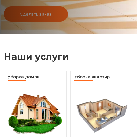
Сделать заказ
Наши услуги
Уборка домов
Уборка квартир