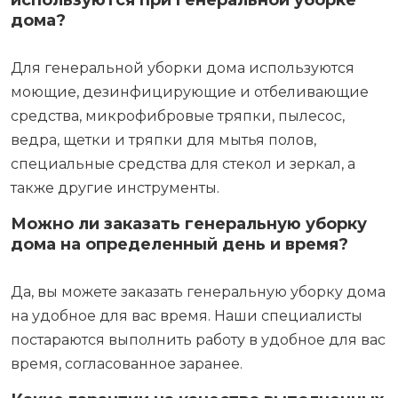
используются при генеральной уборке
дома?
Для генеральной уборки дома используются
моющие, дезинфицирующие и отбеливающие
средства, микрофибровые тряпки, пылесос,
ведра, щетки и тряпки для мытья полов,
специальные средства для стекол и зеркал, а
также другие инструменты.
Можно ли заказать генеральную уборку
дома на определенный день и время?
Да, вы можете заказать генеральную уборку дома
на удобное для вас время. Наши специалисты
постараются выполнить работу в удобное для вас
время, согласованное заранее.