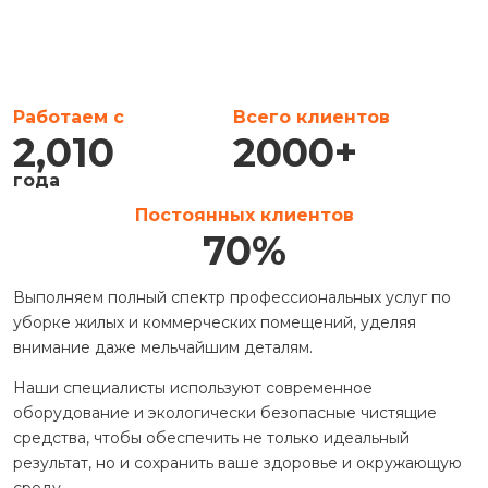
Работаем с
Всего клиентов
2,010
2000
+
года
Постоянных клиентов
70
%
Выполняем полный спектр профессиональных услуг по
уборке жилых и коммерческих помещений, уделяя
внимание даже мельчайшим деталям.
Наши специалисты используют современное
оборудование и экологически безопасные чистящие
средства, чтобы обеспечить не только идеальный
результат, но и сохранить ваше здоровье и окружающую
среду.