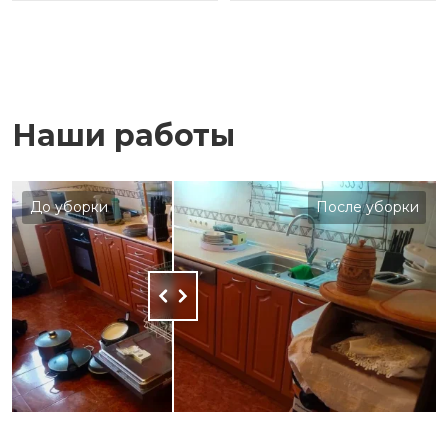
Наши работы
До уборки
После уборки