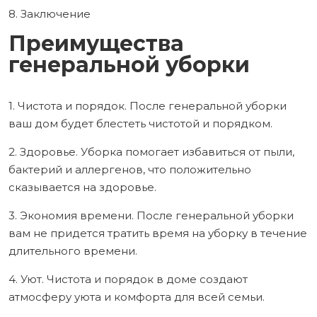
8. Заключение
Преимущества
генеральной уборки
1. Чистота и порядок. После генеральной уборки
ваш дом будет блестеть чистотой и порядком.
2. Здоровье. Уборка помогает избавиться от пыли,
бактерий и аллергенов, что положительно
сказывается на здоровье.
3. Экономия времени. После генеральной уборки
вам не придется тратить время на уборку в течение
длительного времени.
4. Уют. Чистота и порядок в доме создают
атмосферу уюта и комфорта для всей семьи.