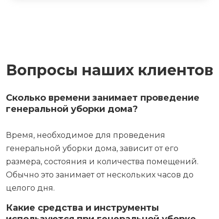
Вопросы наших клиентов
Сколько времени занимает проведение
генеральной уборки дома?
Время, необходимое для проведения
генеральной уборки дома, зависит от его
размера, состояния и количества помещений.
Обычно это занимает от нескольких часов до
целого дня.
Какие средства и инструменты