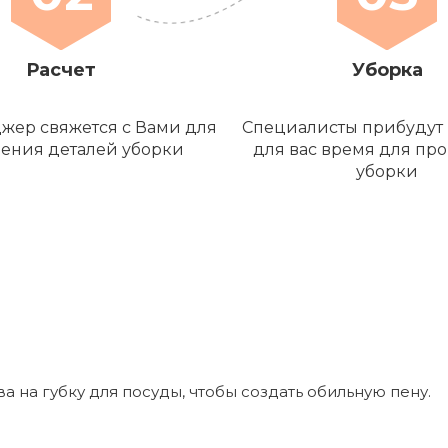
Расчет
Уборка
жер свяжется с Вами для
Специалисты прибудут 
ения деталей уборки
для вас время для пр
уборки
 на губку для посуды, чтобы создать обильную пену.