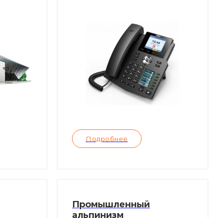
Подробнее
Промышленный
альпинизм