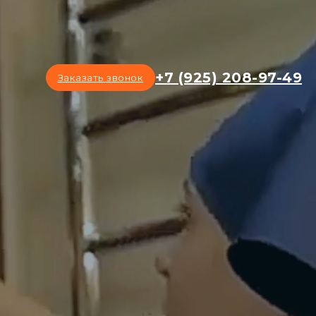
+7 (925) 208-97-49
Заказать звонок