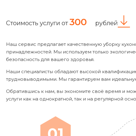
300
Стоимость услуги от
рублей
Наш сервис предлагает качественную уборку кухонно
принадлежностей. Мы используем только экологиче
безопасность для вашего здоровья.
Наши специалисты обладают высокой квалификацией
трудновыводимыми. Мы гарантируем вам идеальную 
Обратившись к нам, вы экономите своё время и мо
услуги как на однократной, так и на регулярной осн
01