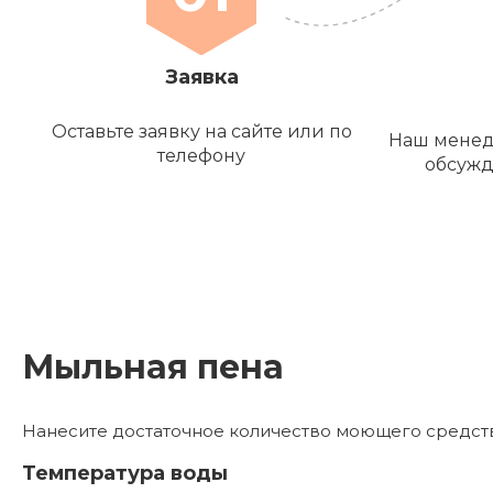
Заявка
Оставьте заявку на сайте или по
Наш менед
телефону
обсужд
Мыльная пена
Нанесите достаточное количество моющего средства
Температура воды