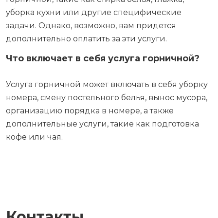
уборка кухни или другие специфические
задачи. Однако, возможно, вам придется
дополнительно оплатить за эти услуги.
Что включает в себя услуга горничной?
Услуга горничной может включать в себя уборку
номера, смену постельного белья, вынос мусора,
организацию порядка в номере, а также
дополнительные услуги, такие как подготовка
кофе или чая.
Контакты