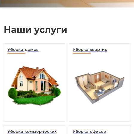
Наши услуги
Уборка домов
Уборка квартир
Уборка коммерческих
Уборка офисов