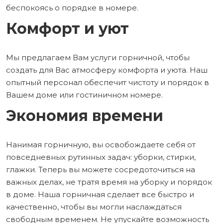
беспокоясь о порядке в номере.
Комфорт и уют
Мы предлагаем Вам услуги горничной, чтобы
создать для Вас атмосферу комфорта и уюта. Наш
опытный персонал обеспечит чистоту и порядок в
Вашем доме или гостиничном номере.
Экономия времени
Нанимая горничную, вы освобождаете себя от
повседневных рутинных задач: уборки, стирки,
глажки. Теперь вы можете сосредоточиться на
важных делах, не тратя время на уборку и порядок
в доме. Наша горничная сделает все быстро и
качественно, чтобы вы могли наслаждаться
свободным временем. Не упускайте возможность