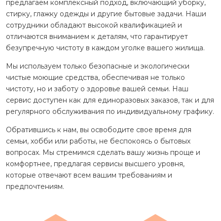
предлагаем комплексный подход, включающий уборку,
стирку, глажку одежды и другие бытовые задачи. Наши
сотрудники обладают высокой квалификацией и
отличаются вниманием к деталям, что гарантирует
безупречную чистоту в каждом уголке вашего жилища.
Мы используем только безопасные и экологически
чистые моющие средства, обеспечивая не только
чистоту, но и заботу о здоровье вашей семьи. Наш
сервис доступен как для единоразовых заказов, так и для
регулярного обслуживания по индивидуальному графику.
Обратившись к нам, вы освободите свое время для
семьи, хобби или работы, не беспокоясь о бытовых
вопросах. Мы стремимся сделать вашу жизнь проще и
комфортнее, предлагая сервисы высшего уровня,
которые отвечают всем вашим требованиям и
предпочтениям.