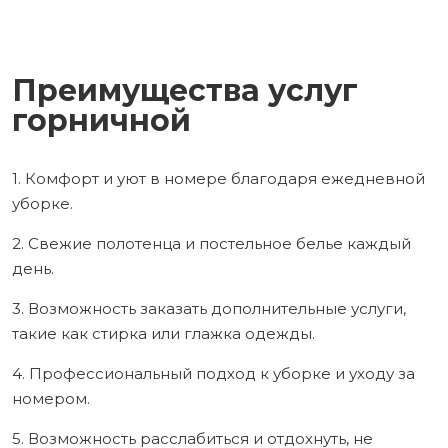
Преимущества услуг
горничной
1. Комфорт и уют в номере благодаря ежедневной
уборке.
2. Свежие полотенца и постельное белье каждый
день.
3. Возможность заказать дополнительные услуги,
такие как стирка или глажка одежды.
4. Профессиональный подход к уборке и уходу за
номером.
5. Возможность расслабиться и отдохнуть, не