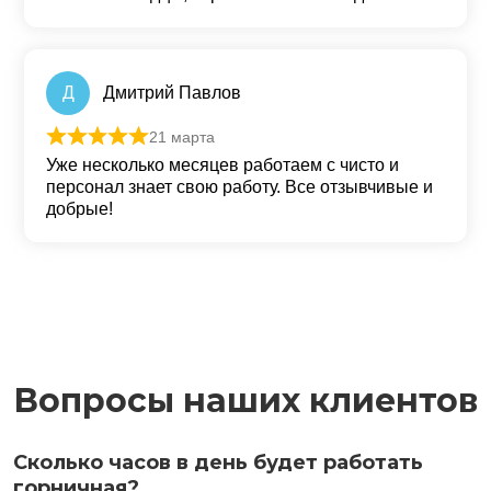
Д
Дмитрий Павлов
21 марта
Оценка
5
из 5
Уже несколько месяцев работаем с чисто и
персонал знает свою работу. Все отзывчивые и
добрые!
Вопросы наших клиентов
Сколько часов в день будет работать
горничная?