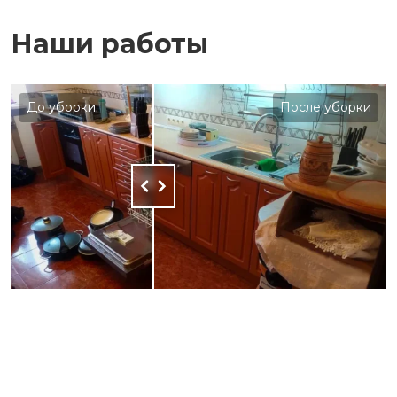
Наши работы
До уборки
После уборки