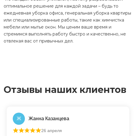
оптимальное решение для каждой задачи – будь то
ежедневная уборка офиса, генеральная уборка квартиры
или специализированные работы, такие как химчистка
мебели или мытье окон. Мы ценим ваше время и
стремимся выполнять работу быстро и качественно, не
отвлекая вас от привычных дел.
Отзывы наших клиентов
Ж
Жанна Казанцева
26 апреля
Оценка
5
из 5