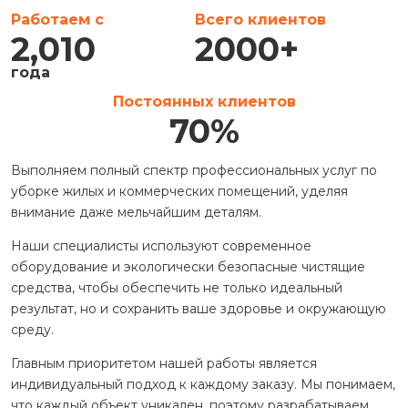
Работаем с
Всего клиентов
2,010
2000
+
года
Постоянных клиентов
70
%
Выполняем полный спектр профессиональных услуг по
уборке жилых и коммерческих помещений, уделяя
внимание даже мельчайшим деталям.
Наши специалисты используют современное
оборудование и экологически безопасные чистящие
средства, чтобы обеспечить не только идеальный
результат, но и сохранить ваше здоровье и окружающую
среду.
Главным приоритетом нашей работы является
индивидуальный подход к каждому заказу. Мы понимаем,
что каждый объект уникален, поэтому разрабатываем