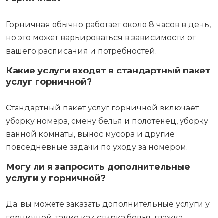
Горничная обычно работает около 8 часов в день,
но это может варьироваться в зависимости от
вашего расписания и потребностей.
Какие услуги входят в стандартный пакет
услуг горничной?
Стандартный пакет услуг горничной включает
уборку номера, смену белья и полотенец, уборку
ванной комнаты, вынос мусора и другие
повседневные задачи по уходу за номером.
Могу ли я запросить дополнительные
услуги у горничной?
Да, вы можете заказать дополнительные услуги у
горничной, такие как стирка белья, глажка,