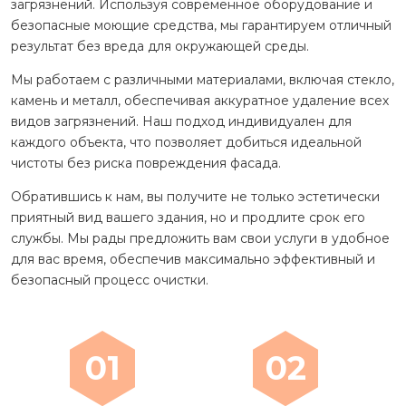
загрязнений. Используя современное оборудование и
безопасные моющие средства, мы гарантируем отличный
результат без вреда для окружающей среды.
Мы работаем с различными материалами, включая стекло,
камень и металл, обеспечивая аккуратное удаление всех
видов загрязнений. Наш подход индивидуален для
каждого объекта, что позволяет добиться идеальной
чистоты без риска повреждения фасада.
Обратившись к нам, вы получите не только эстетически
приятный вид вашего здания, но и продлите срок его
службы. Мы рады предложить вам свои услуги в удобное
для вас время, обеспечив максимально эффективный и
безопасный процесс очистки.
01
02