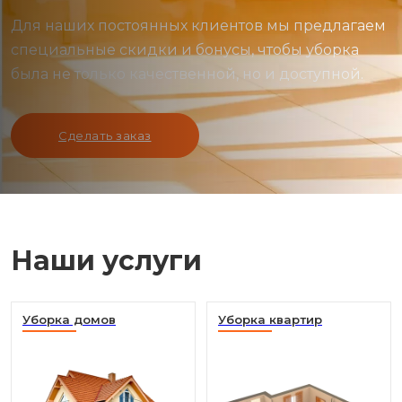
Для наших постоянных клиентов мы предлагаем
специальные скидки и бонусы, чтобы уборка
была не только качественной, но и доступной.
Сделать заказ
Наши услуги
Уборка домов
Уборка квартир