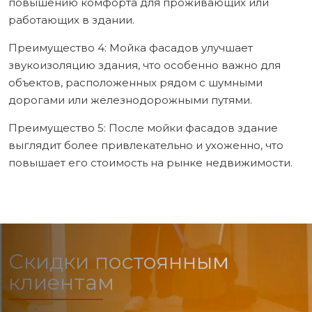
повышению комфорта для проживающих или
работающих в здании.
Преимущество 4: Мойка фасадов улучшает
звукоизоляцию здания, что особенно важно для
объектов, расположенных рядом с шумными
дорогами или железнодорожными путями.
Преимущество 5: После мойки фасадов здание
выглядит более привлекательно и ухоженно, что
повышает его стоимость на рынке недвижимости.
Скидки постоянным
клиентам