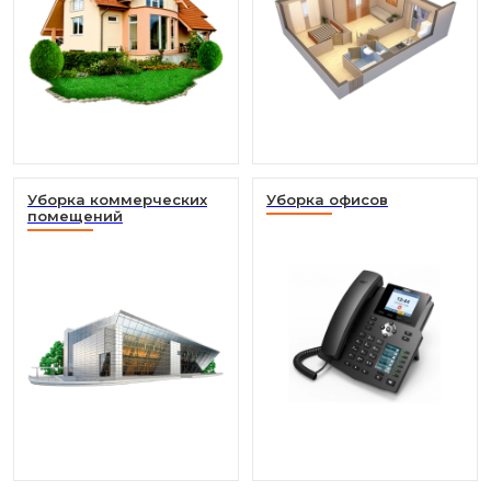
Уборка коммерческих
Уборка офисов
помещений