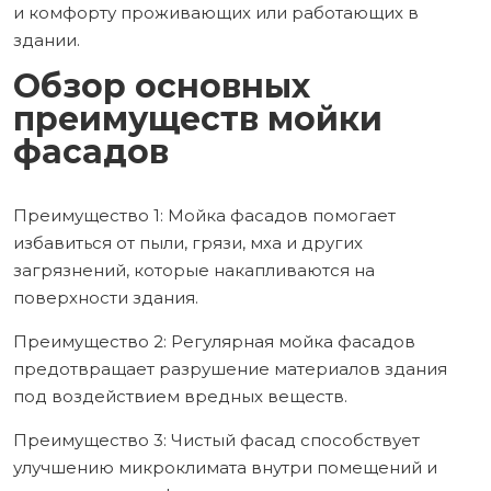
и комфорту проживающих или работающих в
здании.
Обзор основных
преимуществ мойки
фасадов
Преимущество 1: Мойка фасадов помогает
избавиться от пыли, грязи, мха и других
загрязнений, которые накапливаются на
поверхности здания.
Преимущество 2: Регулярная мойка фасадов
предотвращает разрушение материалов здания
под воздействием вредных веществ.
Преимущество 3: Чистый фасад способствует
улучшению микроклимата внутри помещений и