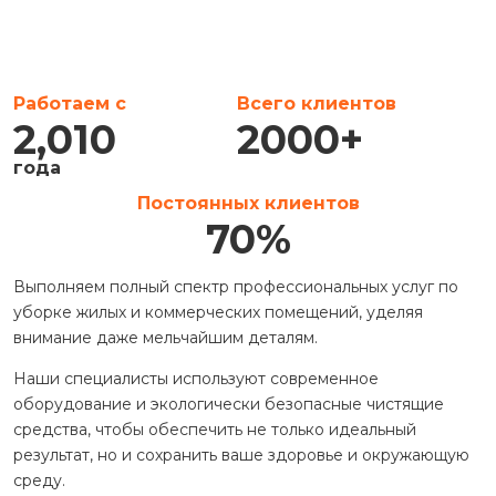
Работаем с
Всего клиентов
2,010
2000
+
года
Постоянных клиентов
70
%
Выполняем полный спектр профессиональных услуг по
уборке жилых и коммерческих помещений, уделяя
внимание даже мельчайшим деталям.
Наши специалисты используют современное
оборудование и экологически безопасные чистящие
средства, чтобы обеспечить не только идеальный
результат, но и сохранить ваше здоровье и окружающую
среду.