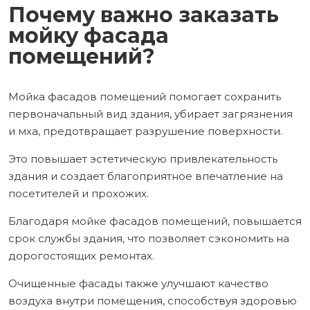
Почему важно заказать
мойку фасада
помещений?
Мойка фасадов помещений помогает сохранить
первоначальный вид здания, убирает загрязнения
и мха, предотвращает разрушение поверхности.
Это повышает эстетическую привлекательность
здания и создает благоприятное впечатление на
посетителей и прохожих.
Благодаря мойке фасадов помещений, повышается
срок службы здания, что позволяет сэкономить на
дорогостоящих ремонтах.
Очищенные фасады также улучшают качество
воздуха внутри помещения, способствуя здоровью