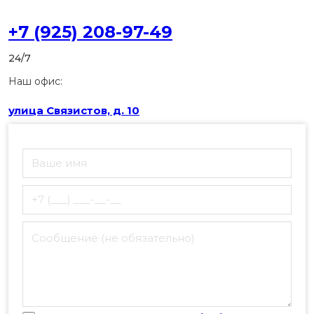
+7 (925) 208-97-49
24/7
Наш офис:
улица Связистов, д. 10