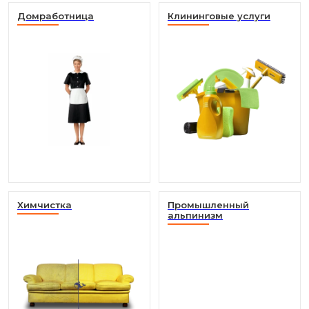
Домработница
Клининговые услуги
Химчистка
Промышленный
альпинизм