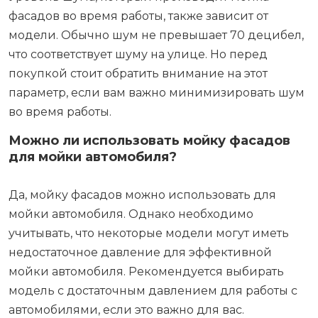
фасадов во время работы, также зависит от
модели. Обычно шум не превышает 70 децибел,
что соответствует шуму на улице. Но перед
покупкой стоит обратить внимание на этот
параметр, если вам важно минимизировать шум
во время работы.
Можно ли использовать мойку фасадов
для мойки автомобиля?
Да, мойку фасадов можно использовать для
мойки автомобиля. Однако необходимо
учитывать, что некоторые модели могут иметь
недостаточное давление для эффективной
мойки автомобиля. Рекомендуется выбирать
модель с достаточным давлением для работы с
автомобилями, если это важно для вас.