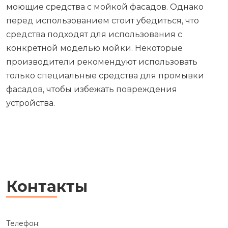
моющие средства с мойкой фасадов. Однако
перед использованием стоит убедиться, что
средства подходят для использования с
конкретной моделью мойки. Некоторые
производители рекомендуют использовать
только специальные средства для промывки
фасадов, чтобы избежать повреждения
устройства.
Контакты
Телефон: