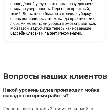
проведённой услуге, что прям сразу для меня
придало уверенность. Персонал приятный,
тихий. Достаточно быстро закончили уборку,
очень понравилось что команда практически с
любыми моментами уборки может справиться.
Мой газон и брусчатка теперь как новенькие,
бассейн блестит и пахнет. Рекомендую.
Вопросы наших клиентов
Какой уровень шума производит мойка
фасадов во время работы?
Уровень шума, который производит мойка