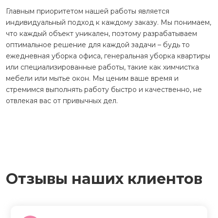
Главным приоритетом нашей работы является
индивидуальный подход к каждому заказу. Мы понимаем,
что каждый объект уникален, поэтому разрабатываем
оптимальное решение для каждой задачи – будь то
ежедневная уборка офиса, генеральная уборка квартиры
или специализированные работы, такие как химчистка
мебели или мытье окон. Мы ценим ваше время и
стремимся выполнять работу быстро и качественно, не
отвлекая вас от привычных дел.
Отзывы наших клиентов