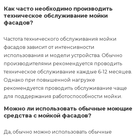
Как часто необходимо производить
техническое обслуживание мойки
фасадов?
Частота технического обслуживания мойки
фасадов зависит от интенсивности
использования и модели устройства. Обычно
производителями рекомендуется проводить
техническое обслуживание каждые 6-12 месяцев.
Однако при повышенной нагрузке
рекомендуется проводить обслуживание чаще
для поддержания работоспособности мойки.
Можно ли использовать обычные моющие
средства с мойкой фасадов?
Да, обычно можно использовать обычные