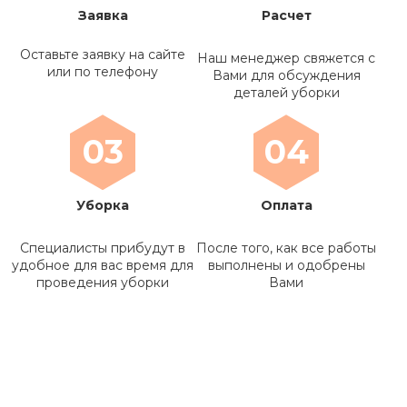
Заявка
Расчет
Оставьте заявку на сайте
Наш менеджер свяжется с
или по телефону
Вами для обсуждения
деталей уборки
03
04
Уборка
Оплата
Специалисты прибудут в
После того, как все работы
удобное для вас время для
выполнены и одобрены
проведения уборки
Вами