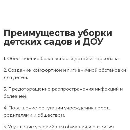
Преимущества уборки
детских садов и ДОУ
1. Обеспечение безопасности детей и персонала.
2. Создание комфортной и гигиеничной обстановки
для детей.
3. Предотвращение распространения инфекций и
болезней.
4. Повышение репутации учреждения перед
родителями и обществом.
5. Улучшение условий для обучения и развития