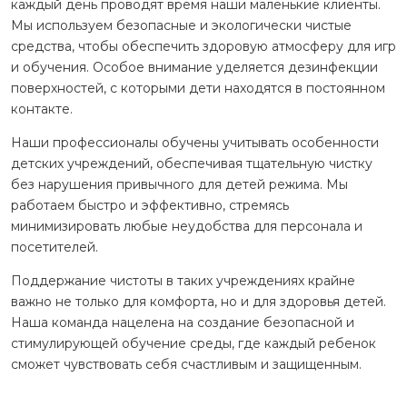
каждый день проводят время наши маленькие клиенты.
Мы используем безопасные и экологически чистые
средства, чтобы обеспечить здоровую атмосферу для игр
и обучения. Особое внимание уделяется дезинфекции
поверхностей, с которыми дети находятся в постоянном
контакте.
Наши профессионалы обучены учитывать особенности
детских учреждений, обеспечивая тщательную чистку
без нарушения привычного для детей режима. Мы
работаем быстро и эффективно, стремясь
минимизировать любые неудобства для персонала и
посетителей.
Поддержание чистоты в таких учреждениях крайне
важно не только для комфорта, но и для здоровья детей.
Наша команда нацелена на создание безопасной и
стимулирующей обучение среды, где каждый ребенок
сможет чувствовать себя счастливым и защищенным.