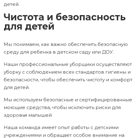
детей.
Чистота и безопасность
для детей
Мы понимаем, как важно обеспечить безопасную
среду для ребенка в детском саду или ДОУ.
Наши профессиональные уборщики осуществляют
уборку с соблюдением всех стандартов гигиены и
безопасности, чтобы обеспечить чистоту и комфорт
для детей.
Мы используем безопасные и сертифицированные
моющие средства, чтобы исключить риски для
здоровья малышей.
Наша команда имеет опыт работы с детскими
учреждениями и обращает особое внимание на