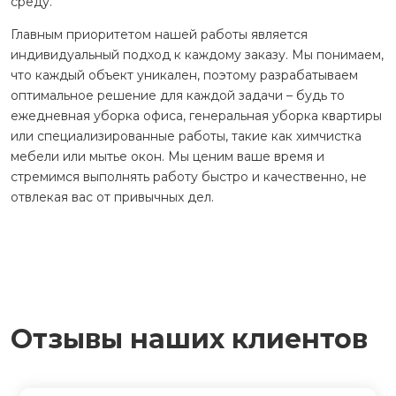
среду.
Главным приоритетом нашей работы является
индивидуальный подход к каждому заказу. Мы понимаем,
что каждый объект уникален, поэтому разрабатываем
оптимальное решение для каждой задачи – будь то
ежедневная уборка офиса, генеральная уборка квартиры
или специализированные работы, такие как химчистка
мебели или мытье окон. Мы ценим ваше время и
стремимся выполнять работу быстро и качественно, не
отвлекая вас от привычных дел.
Отзывы наших клиентов