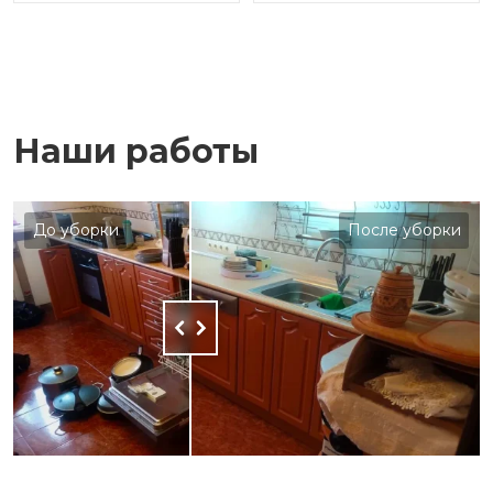
Наши работы
До уборки
После уборки