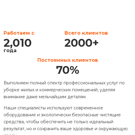
Работаем с
Всего клиентов
2,010
2000
+
года
Постоянных клиентов
70
%
Выполняем полный спектр профессиональных услуг по
уборке жилых и коммерческих помещений, уделяя
внимание даже мельчайшим деталям.
Наши специалисты используют современное
оборудование и экологически безопасные чистящие
средства, чтобы обеспечить не только идеальный
результат, но и сохранить ваше здоровье и окружающую