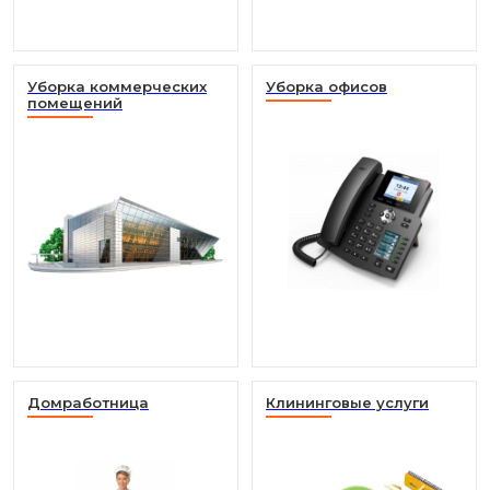
Уборка коммерческих
Уборка офисов
помещений
Домработница
Клининговые услуги