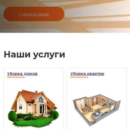
Сделать заказ
Наши услуги
Уборка домов
Уборка квартир