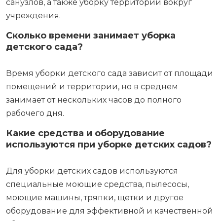
санузлов, а также уборку территории вокруг
учреждения.
Сколько времени занимает уборка
детского сада?
Время уборки детского сада зависит от площади
помещений и территории, но в среднем
занимает от нескольких часов до полного
рабочего дня.
Какие средства и оборудование
используются при уборке детских садов?
Для уборки детских садов используются
специальные моющие средства, пылесосы,
моющие машины, тряпки, щетки и другое
оборудование для эффективной и качественной