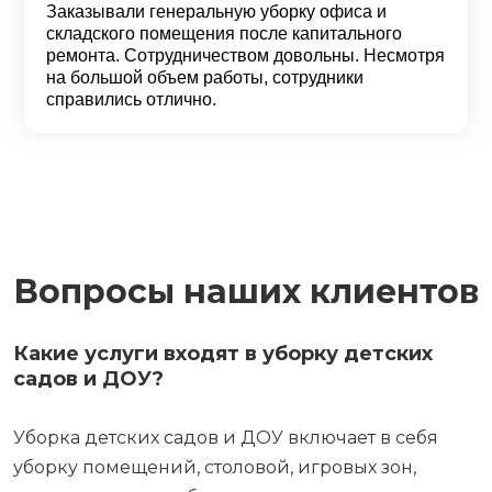
Заказывали генеральную уборку офиса и
складского помещения после капитального
ремонта. Сотрудничеством довольны. Несмотря
на большой объем работы, сотрудники
справились отлично.
Вопросы наших клиентов
Какие услуги входят в уборку детских
садов и ДОУ?
Уборка детских садов и ДОУ включает в себя
уборку помещений, столовой, игровых зон,