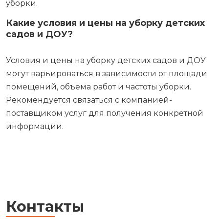
уборки.
Какие условия и цены на уборку детских
садов и ДОУ?
Условия и цены на уборку детских садов и ДОУ
могут варьироваться в зависимости от площади
помещений, объема работ и частоты уборки.
Рекомендуется связаться с компанией-
поставщиком услуг для получения конкретной
информации.
Контакты