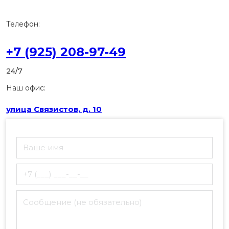
Телефон:
+7 (925) 208-97-49
24/7
Наш офис:
улица Связистов, д. 10