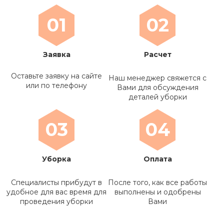
01
02
Заявка
Расчет
Оставьте заявку на сайте
Наш менеджер свяжется с
или по телефону
Вами для обсуждения
деталей уборки
03
04
Уборка
Оплата
Специалисты прибудут в
После того, как все работы
удобное для вас время для
выполнены и одобрены
проведения уборки
Вами