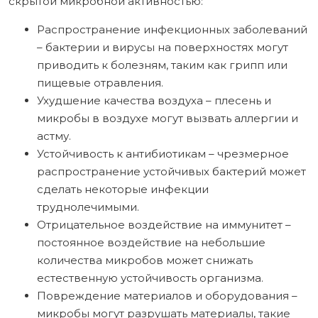
скрытой микробной активностью:
Распространение инфекционных заболеваний
– бактерии и вирусы на поверхностях могут
приводить к болезням, таким как грипп или
пищевые отравления.
Ухудшение качества воздуха – плесень и
микробы в воздухе могут вызвать аллергии и
астму.
Устойчивость к антибиотикам – чрезмерное
распространение устойчивых бактерий может
сделать некоторые инфекции
труднолечимыми.
Отрицательное воздействие на иммунитет –
постоянное воздействие на небольшие
количества микробов может снижать
естественную устойчивость организма.
Повреждение материалов и оборудования –
микробы могут разрушать материалы, такие