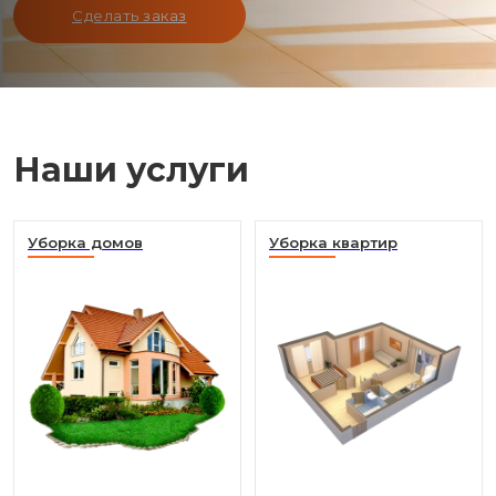
Сделать заказ
Наши услуги
Уборка домов
Уборка квартир