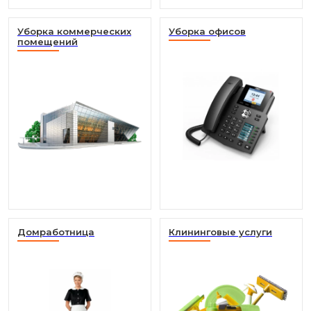
Уборка коммерческих
Уборка офисов
помещений
Домработница
Клининговые услуги