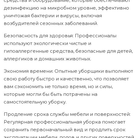
средства и оборудование, которые обеспечивают
дезинфекцию на микробном уровне, эффективно
уничтожая бактерии и вирусы, включая
возбудителей сезонных заболеваний.
Безопасность для здоровья: Профессионалы
используют экологически чистые и
гипоаллергенные средства, безопасные для детей,
аллергиков и домашних животных.
Экономия времени: Опытные уборщики выполняют
свою работу быстро и качественно, что позволяет
вам сэкономить не только время, но и силы,
которые могли бы быть потрачены на
самостоятельную уборку.
Продление срока службы мебели и поверхностей:
Регулярная профессиональная уборка помогает
сохранить первоначальный вид и продлить срок
эксплуатации мебели, полов и других поверхностей