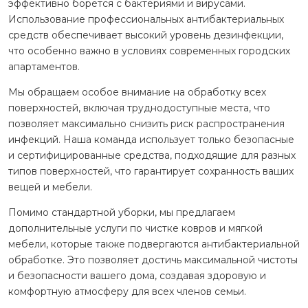
эффективно борется с бактериями и вирусами.
Использование профессиональных антибактериальных
средств обеспечивает высокий уровень дезинфекции,
что особенно важно в условиях современных городских
апартаментов.
Мы обращаем особое внимание на обработку всех
поверхностей, включая труднодоступные места, что
позволяет максимально снизить риск распространения
инфекций. Наша команда использует только безопасные
и сертифицированные средства, подходящие для разных
типов поверхностей, что гарантирует сохранность ваших
вещей и мебели.
Помимо стандартной уборки, мы предлагаем
дополнительные услуги по чистке ковров и мягкой
мебели, которые также подвергаются антибактериальной
обработке. Это позволяет достичь максимальной чистоты
и безопасности вашего дома, создавая здоровую и
комфортную атмосферу для всех членов семьи.