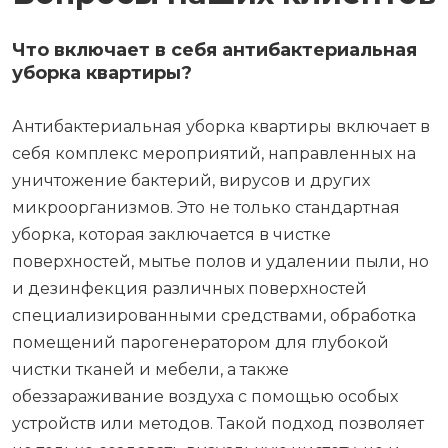
Вопросы наших клиентов
Что включает в себя антибактериальная
уборка квартиры?
Антибактериальная уборка квартиры включает в
себя комплекс мероприятий, направленных на
уничтожение бактерий, вирусов и других
микроорганизмов. Это не только стандартная
уборка, которая заключается в чистке
поверхностей, мытье полов и удалении пыли, но
и дезинфекция различных поверхностей
специализированными средствами, обработка