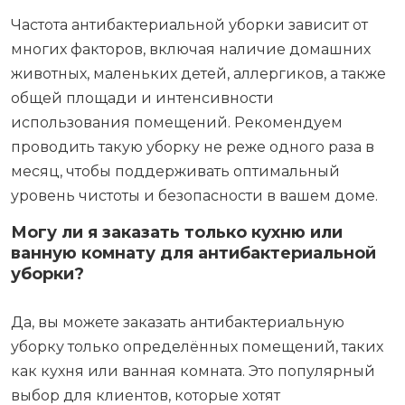
дезинфекции и обеспечения безопасности
помещения.
Как часто необходимо проводить
антибактериальную уборку в квартире?
Частота антибактериальной уборки зависит от
многих факторов, включая наличие домашних
животных, маленьких детей, аллергиков, а также
общей площади и интенсивности
использования помещений. Рекомендуем
проводить такую уборку не реже одного раза в
месяц, чтобы поддерживать оптимальный
уровень чистоты и безопасности в вашем доме.
Могу ли я заказать только кухню или
ванную комнату для антибактериальной
уборки?