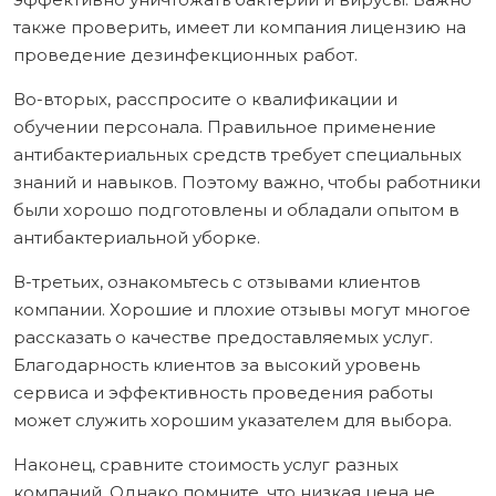
также проверить, имеет ли компания лицензию на
проведение дезинфекционных работ.
Во-вторых, расспросите о квалификации и
обучении персонала. Правильное применение
антибактериальных средств требует специальных
знаний и навыков. Поэтому важно, чтобы работники
были хорошо подготовлены и обладали опытом в
антибактериальной уборке.
В-третьих, ознакомьтесь с отзывами клиентов
компании. Хорошие и плохие отзывы могут многое
рассказать о качестве предоставляемых услуг.
Благодарность клиентов за высокий уровень
сервиса и эффективность проведения работы
может служить хорошим указателем для выбора.
Наконец, сравните стоимость услуг разных
компаний. Однако помните, что низкая цена не