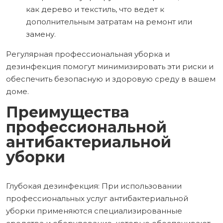
как дерево и текстиль, что ведет к
дополнительным затратам на ремонт или
замену.
Регулярная профессиональная уборка и
дезинфекция помогут минимизировать эти риски и
обеспечить безопасную и здоровую среду в вашем
доме.
Преимущества
профессиональной
антибактериальной
уборки
Глубокая дезинфекция: При использовании
профессиональных услуг антибактериальной
уборки применяются специализированные