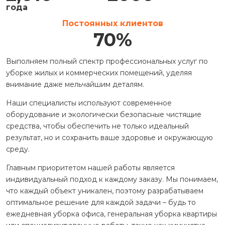
Работаем с
Всего клиентов
2,010
2000
+
года
Постоянных клиентов
70
%
Выполняем полный спектр профессиональных услуг по
уборке жилых и коммерческих помещений, уделяя
внимание даже мельчайшим деталям.
Наши специалисты используют современное
оборудование и экологически безопасные чистящие
средства, чтобы обеспечить не только идеальный
результат, но и сохранить ваше здоровье и окружающую
среду.