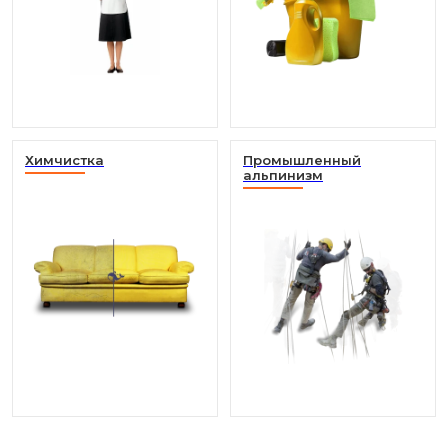
Химчистка
Промышленный
альпинизм