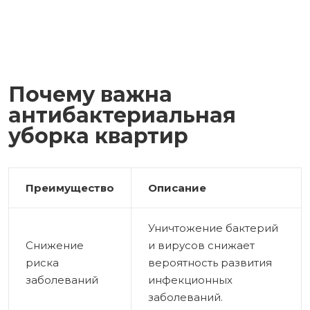
Почему важна
антибактериальная
уборка квартир
Преимущество
Описание
Уничтожение бактерий
Снижение
и вирусов снижает
риска
вероятность развития
заболеваний
инфекционных
заболеваний.