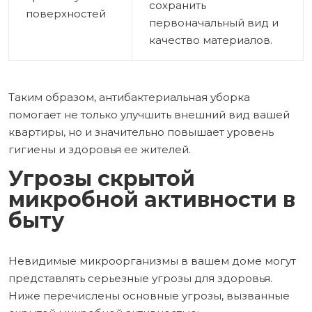
сохранить
поверхностей
первоначальный вид и
качество материалов.
Таким образом, антибактериальная уборка
помогает не только улучшить внешний вид вашей
квартиры, но и значительно повышает уровень
гигиены и здоровья ее жителей.
Угрозы скрытой
микробной активности в
быту
Невидимые микроорганизмы в вашем доме могут
представлять серьезные угрозы для здоровья.
Ниже перечислены основные угрозы, вызванные