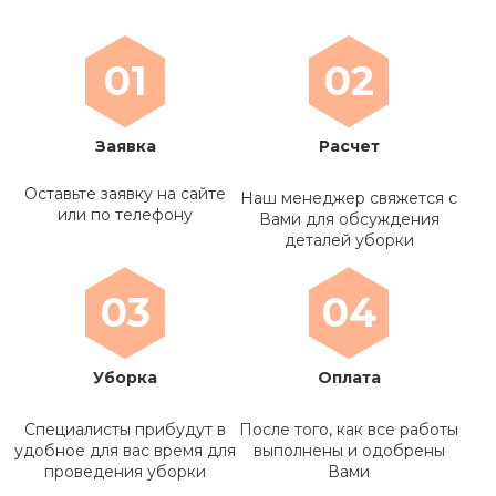
01
02
Заявка
Расчет
Оставьте заявку на сайте
Наш менеджер свяжется с
или по телефону
Вами для обсуждения
деталей уборки
03
04
Уборка
Оплата
Специалисты прибудут в
После того, как все работы
удобное для вас время для
выполнены и одобрены
проведения уборки
Вами