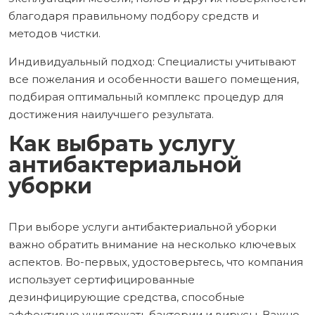
благодаря правильному подбору средств и
методов чистки.
Индивидуальный подход: Специалисты учитывают
все пожелания и особенности вашего помещения,
подбирая оптимальный комплекс процедур для
достижения наилучшего результата.
Как выбрать услугу
антибактериальной
уборки
При выборе услуги антибактериальной уборки
важно обратить внимание на несколько ключевых
аспектов. Во-первых, удостоверьтесь, что компания
использует сертифицированные
дезинфицирующие средства, способные
эффективно уничтожать бактерии и вирусы. Важно