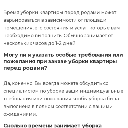
Время уборки квартиры перед родами может
варьироваться в зависимости от площади
помещения, его состояния и услуг, которые вам
необходимо выполнить. Обычно занимает от
нескольких часов до 1-2 дней.
Могу ли я указать особые требования или
пожелания при заказе уборки квартиры
перед родами?
Да, конечно. Вы всегда можете обсудить со
специалистом по уборке ваши индивидуальные
требования или пожелания, чтобы уборка была
выполнена в полном соответствии с вашими
ожиданиями.
Сколько времени занимает уборка