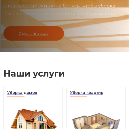
специальные скидки и бонусы, чтобы уборка
была не только качественной, но и доступной.
Сделать заказ
Наши услуги
Уборка домов
Уборка квартир