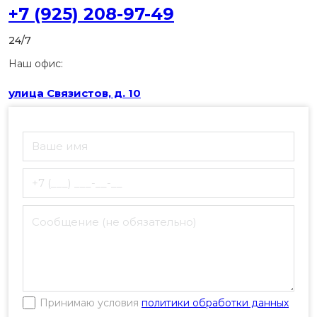
+7 (925) 208-97-49
24/7
Наш офис:
улица Связистов, д. 10
Принимаю условия
политики обработки данных