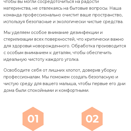
чтобы вы могли сосредоточиться на радости
материнства, не отвлекаясь на бытовые вопросы. Наша
команда профессионально очистит ваше пространство,
используя безопасные и экологически чистые средства.
Мы уделяем особое внимание дезинфекции и
стерилизации всех поверхностей, что критически важно
для здоровья новорожденного. Обработка производится
с особым вниманием к деталям, чтобы обеспечить
идеальную чистоту каждого уголка.
Освободите себя от лишних хлопот, доверив уборку
профессионалам. Мы поможем создать безопасную и
чистую среду для вашего малыша, чтобы первые его дни
дома были спокойными и комфортными.
01
02