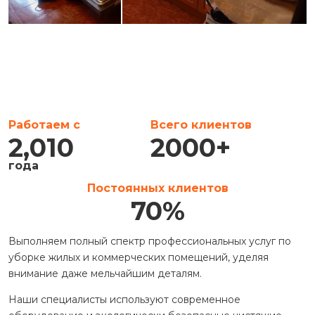
Работаем с
Всего клиентов
2,010
2000
+
года
Постоянных клиентов
70
%
Выполняем полный спектр профессиональных услуг по
уборке жилых и коммерческих помещений, уделяя
внимание даже мельчайшим деталям.
Наши специалисты используют современное