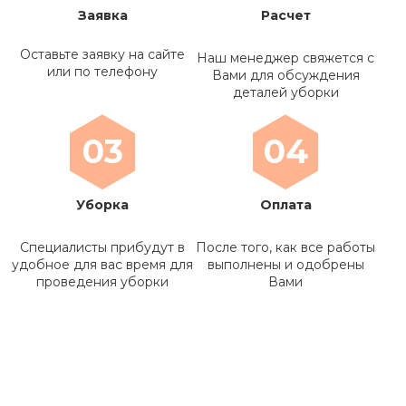
Заявка
Расчет
Оставьте заявку на сайте
Наш менеджер свяжется с
или по телефону
Вами для обсуждения
деталей уборки
03
04
Уборка
Оплата
Специалисты прибудут в
После того, как все работы
удобное для вас время для
выполнены и одобрены
проведения уборки
Вами