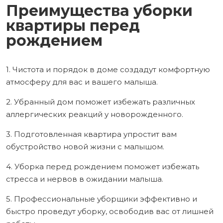
Преимущества уборки
квартиры перед
рождением
1. Чистота и порядок в доме создадут комфортную
атмосферу для вас и вашего малыша.
2. Убранный дом поможет избежать различных
аллергических реакций у новорожденного.
3. Подготовленная квартира упростит вам
обустройство новой жизни с малышом.
4. Уборка перед рождением поможет избежать
стресса и нервов в ожидании малыша.
5. Профессиональные уборщики эффективно и
быстро проведут уборку, освободив вас от лишней