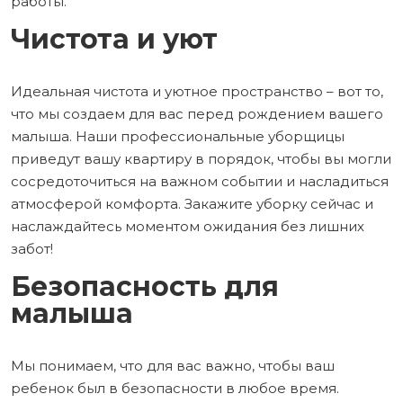
работы.
Чистота и уют
Идеальная чистота и уютное пространство – вот то,
что мы создаем для вас перед рождением вашего
малыша. Наши профессиональные уборщицы
приведут вашу квартиру в порядок, чтобы вы могли
сосредоточиться на важном событии и насладиться
атмосферой комфорта. Закажите уборку сейчас и
наслаждайтесь моментом ожидания без лишних
забот!
Безопасность для
малыша
Мы понимаем, что для вас важно, чтобы ваш
ребенок был в безопасности в любое время.