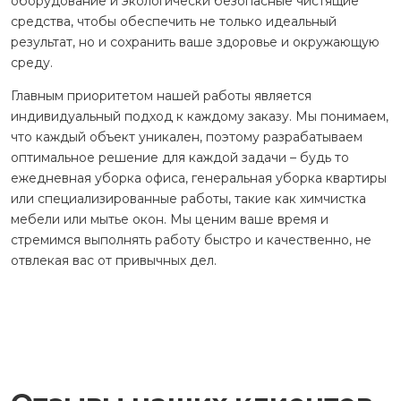
оборудование и экологически безопасные чистящие
средства, чтобы обеспечить не только идеальный
результат, но и сохранить ваше здоровье и окружающую
среду.
Главным приоритетом нашей работы является
индивидуальный подход к каждому заказу. Мы понимаем,
что каждый объект уникален, поэтому разрабатываем
оптимальное решение для каждой задачи – будь то
ежедневная уборка офиса, генеральная уборка квартиры
или специализированные работы, такие как химчистка
мебели или мытье окон. Мы ценим ваше время и
стремимся выполнять работу быстро и качественно, не
отвлекая вас от привычных дел.