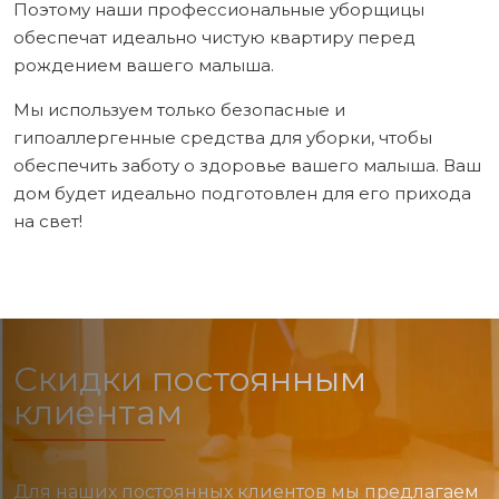
Поэтому наши профессиональные уборщицы
обеспечат идеально чистую квартиру перед
рождением вашего малыша.
Мы используем только безопасные и
гипоаллергенные средства для уборки, чтобы
обеспечить заботу о здоровье вашего малыша. Ваш
дом будет идеально подготовлен для его прихода
на свет!
Скидки постоянным
клиентам
Для наших постоянных клиентов мы предлагаем