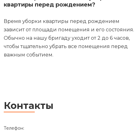
квартиры перед рождением?
Время уборки квартиры перед рождением
зависит от площади помещения и его состояния.
Обычно на нашу бригаду уходит от 2 до 6 часов,
чтобы тщательно убрать все помещения перед
важным событием.
Контакты
Телефон: