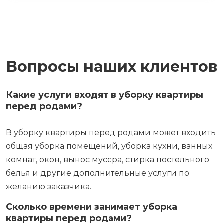
Вопросы наших клиентов
Какие услуги входят в уборку квартиры
перед родами?
В уборку квартиры перед родами может входить
общая уборка помещений, уборка кухни, ванных
комнат, окон, вынос мусора, стирка постельного
белья и другие дополнительные услуги по
желанию заказчика.
Сколько времени занимает уборка
квартиры перед родами?