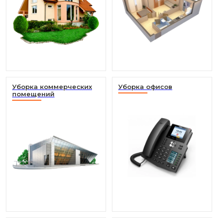
Уборка коммерческих
Уборка офисов
помещений