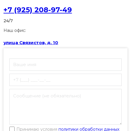
+7 (925) 208-97-49
24/7
Наш офис:
улица Связистов, д. 10
Принимаю условия
политики обработки данных