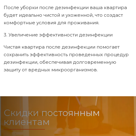
После уборки после дезинфекции ваша квартира
будет идеально чистой и ухоженной, что создаст
комфортные условия для проживания.
3. Увеличение эффективности дезинфекции
Чистая квартира после дезинфекции помогает
сохранить эффективность проведенных процедур
дезинфекции, обеспечивая долговременную
защиту от вредных микроорганизмов.
Скидки постоянным
клиентам