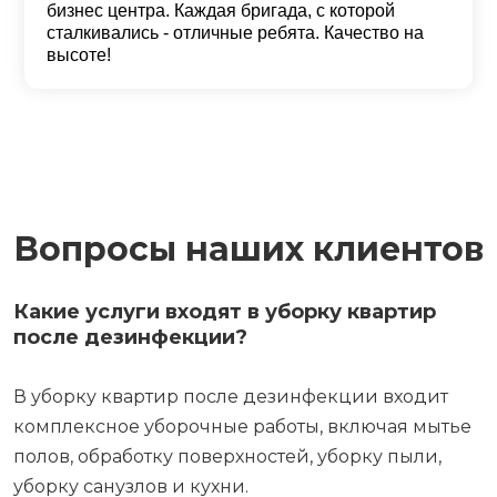
бизнес центра. Каждая бригада, с которой
сталкивались - отличные ребята. Качество на
высоте!
Вопросы наших клиентов
Какие услуги входят в уборку квартир
после дезинфекции?
В уборку квартир после дезинфекции входит
комплексное уборочные работы, включая мытье
полов, обработку поверхностей, уборку пыли,
уборку санузлов и кухни.