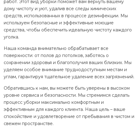
работ. Этот вид уборки поможет вам вернуть вашему
дому чистоту и уют, удалив все следы химических
средств, использованных в процессе дезинфекции. Мы
используем безопасные и эффективные моющие
средства, чтобы обеспечить идеальную чистоту каждого
уголка.
Наша команда внимательно обрабатывает все
поверхности: от полов до потолков, заботясь о
сохранении здоровья и благополучия ваших близких. Мы
уделяем особое внимание труднодоступным местам и
углам, гарантируя тщательное удаление всех загрязнений.
Обратившись к нам, вы можете быть уверены в высоком
уровне сервиса и безопасности. Мы стремимся сделать
процесс уборки максимально комфортным и
эффективным для каждого клиента. Наша цель – ваше
спокойствие и удовлетворение от пребывания в чистом и
свежем пространстве.