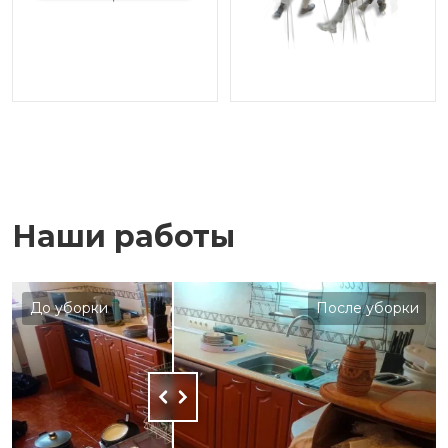
Наши работы
До уборки
После уборки