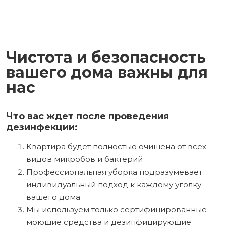
Чистота и безопасность
вашего дома важны для
нас
Что вас ждет после проведения
дезинфекции:
Квартира будет полностью очищена от всех
видов микробов и бактерий
Профессиональная уборка подразумевает
индивидуальный подход к каждому уголку
вашего дома
Мы используем только сертифицированные
моющие средства и дезинфицирующие