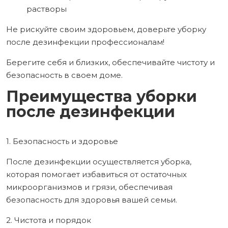
растворы
Не рискуйте своим здоровьем, доверьте уборку
после дезинфекции профессионалам!
Берегите себя и близких, обеспечивайте чистоту и
безопасность в своем доме.
Преимущества уборки
после дезинфекции
1. Безопасность и здоровье
После дезинфекции осуществляется уборка,
которая помогает избавиться от остаточных
микроорганизмов и грязи, обеспечивая
безопасность для здоровья вашей семьи.
2. Чистота и порядок