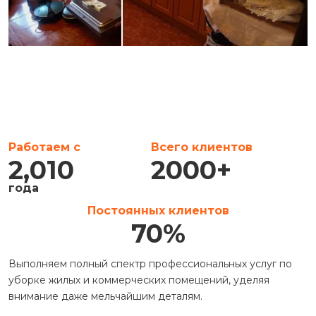
Работаем с
Всего клиентов
2,010
2000
+
года
Постоянных клиентов
70
%
Выполняем полный спектр профессиональных услуг по
уборке жилых и коммерческих помещений, уделяя
внимание даже мельчайшим деталям.