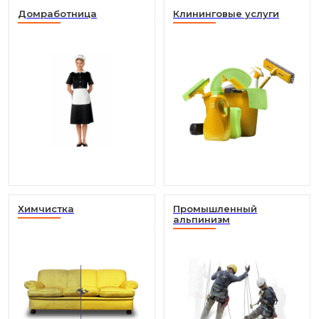
Домработница
Клининговые услуги
Химчистка
Промышленный
альпинизм