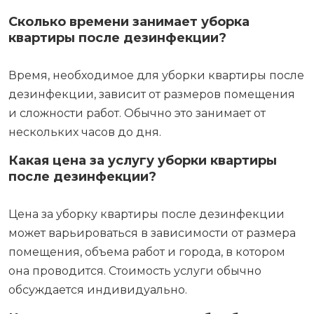
Сколько времени занимает уборка
квартиры после дезинфекции?
Время, необходимое для уборки квартиры после
дезинфекции, зависит от размеров помещения
и сложности работ. Обычно это занимает от
нескольких часов до дня.
Какая цена за услугу уборки квартиры
после дезинфекции?
Цена за уборку квартиры после дезинфекции
может варьироваться в зависимости от размера
помещения, объема работ и города, в котором
она проводится. Стоимость услуги обычно
обсуждается индивидуально.