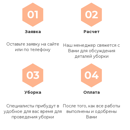
01
02
Заявка
Расчет
Оставьте заявку на сайте
Наш менеджер свяжется с
или по телефону
Вами для обсуждения
деталей уборки
03
04
Уборка
Оплата
Специалисты прибудут в
После того, как все работы
удобное для вас время для
выполнены и одобрены
проведения уборки
Вами