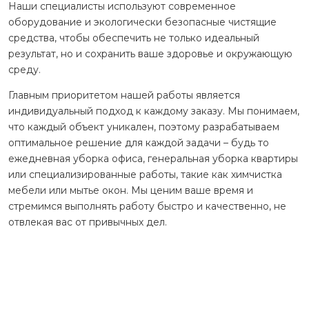
Наши специалисты используют современное
оборудование и экологически безопасные чистящие
средства, чтобы обеспечить не только идеальный
результат, но и сохранить ваше здоровье и окружающую
среду.
Главным приоритетом нашей работы является
индивидуальный подход к каждому заказу. Мы понимаем,
что каждый объект уникален, поэтому разрабатываем
оптимальное решение для каждой задачи – будь то
ежедневная уборка офиса, генеральная уборка квартиры
или специализированные работы, такие как химчистка
мебели или мытье окон. Мы ценим ваше время и
стремимся выполнять работу быстро и качественно, не
отвлекая вас от привычных дел.