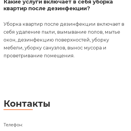
Какие услуги включает в себя уборка
квартир после дезинфекции?
Уборка квартир после дезинфекции включает в
себя удаление пыли, вымывание полов, мытье
окон, дезинфекцию поверхностей, уборку
мебели, уборку санузлов, вынос мусора и
проветривание помещения.
Контакты
Телефон: