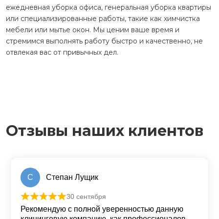
ежедневная уборка офиса, генеральная уборка квартиры
или специализированные работы, такие как химчистка
мебели или мытье окон. Мы ценим ваше время и
стремимся выполнять работу быстро и качественно, не
отвлекая вас от привычных дел.
Отзывы наших клиентов
С
Степан Лущик
30 сентября
Оценка
5
из 5
Рекомендую с полной уверенностью данную
клининговую компанию, как профессионалов