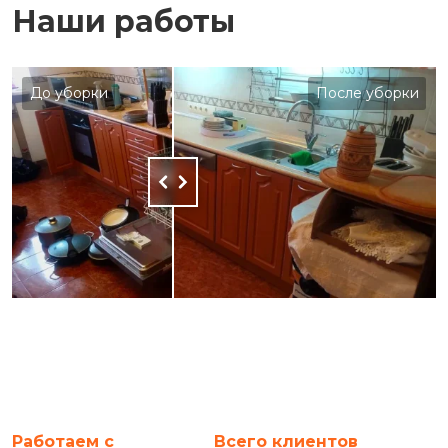
Наши работы
До уборки
После уборки
Работаем с
Всего клиентов