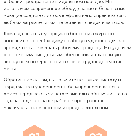
рабочий пространство в идеальном порядке. Мы
используем современное оборудование и безопасные
моющие средства, которые эффективно справляются с
любыми загрязнениями, не оставляя следов и запахов.
Команда опытных уборщиков быстро и аккуратно
выполнит всю необходимую работу в удобное для вас
время, чтобы не мешать рабочему процессу. Мы уделяем
особое внимание деталям, обеспечивая тщательную
чистку всех поверхностей, включая труднодоступные
места.
Обратившись к нам, вы получите не только чистоту и
порядок, но и уверенность в безупречности вашего
офиса перед важными встречами или событиями. Наша
задача – сделать ваше рабочее пространство
максимально комфортным и представительным.