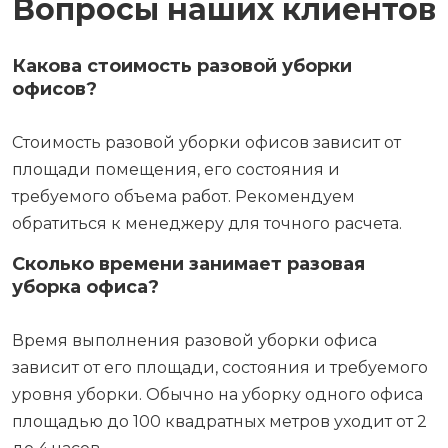
Вопросы наших клиентов
Какова стоимость разовой уборки
офисов?
Стоимость разовой уборки офисов зависит от
площади помещения, его состояния и
требуемого объема работ. Рекомендуем
обратиться к менеджеру для точного расчета.
Сколько времени занимает разовая
уборка офиса?
Время выполнения разовой уборки офиса
зависит от его площади, состояния и требуемого
уровня уборки. Обычно на уборку одного офиса
площадью до 100 квадратных метров уходит от 2