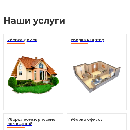
Наши услуги
Уборка домов
Уборка квартир
Уборка коммерческих
Уборка офисов
помещений