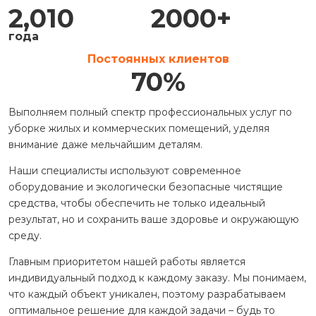
2,010
2000
+
года
Постоянных клиентов
70
%
Выполняем полный спектр профессиональных услуг по
уборке жилых и коммерческих помещений, уделяя
внимание даже мельчайшим деталям.
Наши специалисты используют современное
оборудование и экологически безопасные чистящие
средства, чтобы обеспечить не только идеальный
результат, но и сохранить ваше здоровье и окружающую
среду.
Главным приоритетом нашей работы является
индивидуальный подход к каждому заказу. Мы понимаем,
что каждый объект уникален, поэтому разрабатываем
оптимальное решение для каждой задачи – будь то