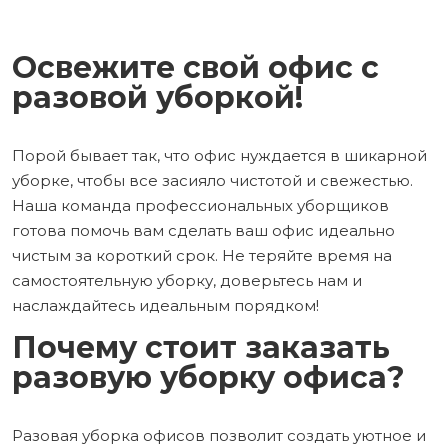
Освежите свой офис с
разовой уборкой!
Порой бывает так, что офис нуждается в шикарной
уборке, чтобы все засияло чистотой и свежестью.
Наша команда профессиональных уборщиков
готова помочь вам сделать ваш офис идеально
чистым за короткий срок. Не теряйте время на
самостоятельную уборку, доверьтесь нам и
наслаждайтесь идеальным порядком!
Почему стоит заказать
разовую уборку офиса?
Разовая уборка офисов позволит создать уютное и