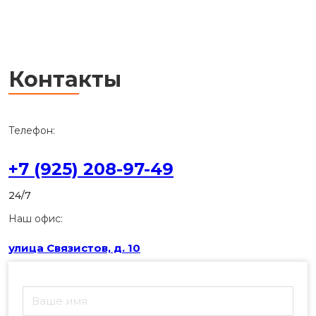
Контакты
Телефон:
+7 (925) 208-97-49
24/7
Наш офис:
улица Связистов, д. 10