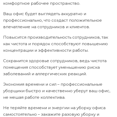
комфортное рабочее пространство.
Ваш офис будет выглядеть аккуратно и
профессионально, что создаст положительное
впечатление на сотрудников и клиентов.
Повысится производительность сотрудников, так
как чистота и порядок способствуют повышению
концентрации и эффективности работы.
Сохранится здоровье сотрудников, ведь чистота
помещения способствует уменьшению риска
заболеваний и аллергических реакций.
Экономия времени и сил – профессиональные
уборщики быстро и качественно уберут ваш офис,
не мешая работе коллектива.
Не теряйте времени и энергии на уборку офиса
самостоятельно – закажите разовую уборку и