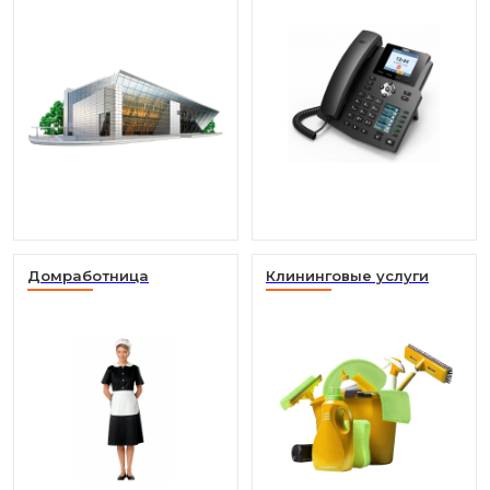
Домработница
Клининговые услуги