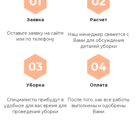
01
02
Заявка
Расчет
Оставьте заявку на сайте
Наш менеджер свяжется с
или по телефону
Вами для обсуждения
деталей уборки
03
04
Уборка
Оплата
Специалисты прибудут в
После того, как все работы
удобное для вас время для
выполнены и одобрены
проведения уборки
Вами