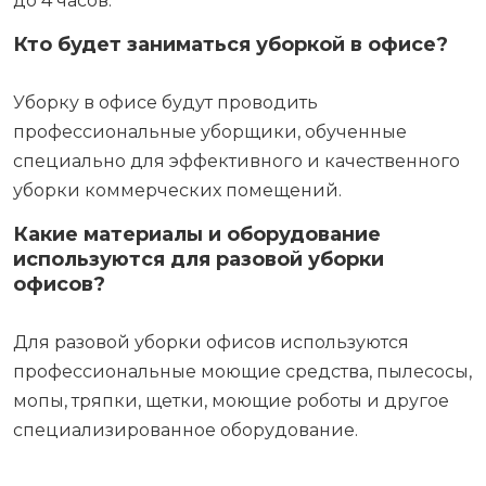
до 4 часов.
Кто будет заниматься уборкой в офисе?
Уборку в офисе будут проводить
профессиональные уборщики, обученные
специально для эффективного и качественного
уборки коммерческих помещений.
Какие материалы и оборудование
используются для разовой уборки
офисов?
Для разовой уборки офисов используются
профессиональные моющие средства, пылесосы,
мопы, тряпки, щетки, моющие роботы и другое
специализированное оборудование.